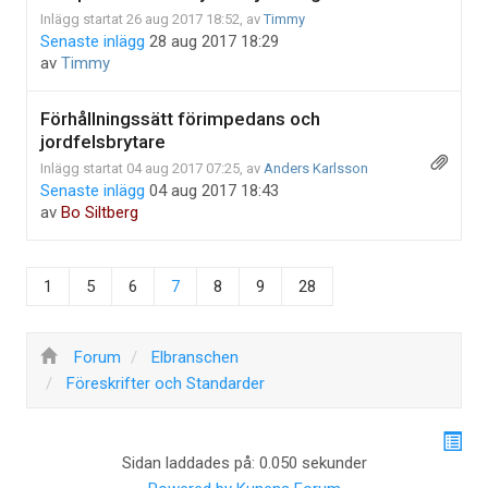
Inlägg startat 26 aug 2017 18:52, av
Timmy
Senaste inlägg
28 aug 2017 18:29
av
Timmy
Förhållningssätt förimpedans och
jordfelsbrytare
Inlägg startat 04 aug 2017 07:25, av
Anders Karlsson
Senaste inlägg
04 aug 2017 18:43
av
Bo Siltberg
1
5
6
7
8
9
28
Forum
Elbranschen
Föreskrifter och Standarder
Sidan laddades på: 0.050 sekunder