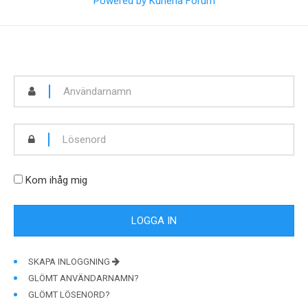
Powered by
Kunena Forum
Kom ihåg mig
SKAPA INLOGGNING
GLÖMT ANVÄNDARNAMN?
GLÖMT LÖSENORD?