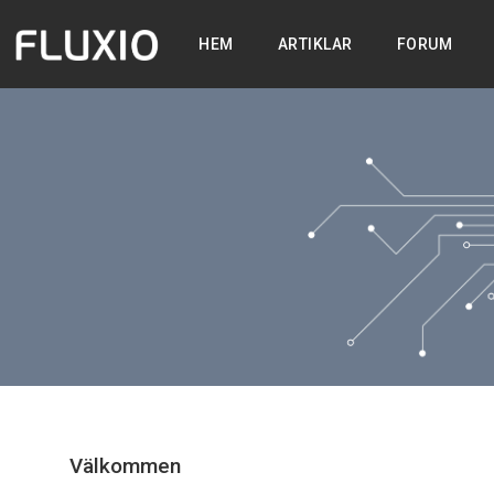
HEM
ARTIKLAR
FORUM
Välkommen