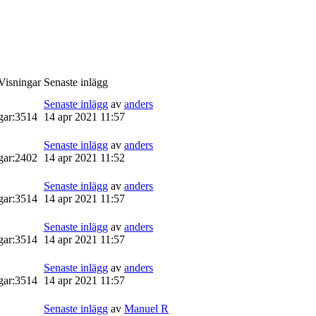
 Visningar
Senaste inlägg
Senaste inlägg
av
anders
gar:
3514
14 apr 2021 11:57
Senaste inlägg
av
anders
gar:
2402
14 apr 2021 11:52
Senaste inlägg
av
anders
gar:
3514
14 apr 2021 11:57
Senaste inlägg
av
anders
gar:
3514
14 apr 2021 11:57
Senaste inlägg
av
anders
gar:
3514
14 apr 2021 11:57
Senaste inlägg
av
Manuel R