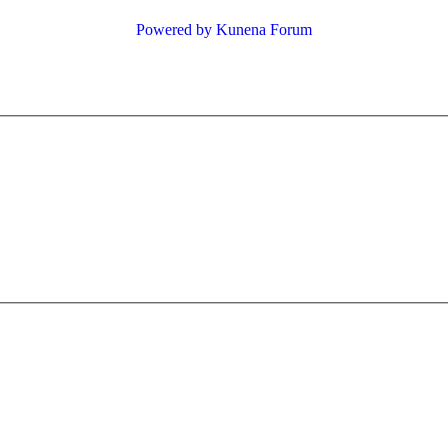
Powered by
Kunena Forum