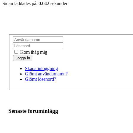
Sidan laddades på: 0.042 sekunder
Kom ihåg mig
Skapa inloggning
Glömt användarnamn?
Glömt lösenord?
Senaste foruminlägg