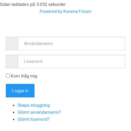
Sidan laddades på: 0.052 sekunder
Powered by
Kunena Forum
Kom ihåg mig
Skapa inloggning
Glömt användarnamn?
Glömt lösenord?