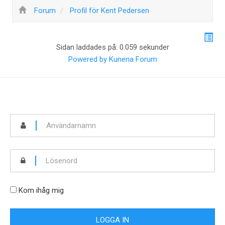
Forum
Profil för Kent Pedersen
Sidan laddades på: 0.059 sekunder
Powered by
Kunena Forum
Kom ihåg mig