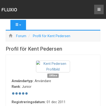
Forum
Profil för Kent Pedersen
Profil för Kent Pedersen
Offline
Användartyp:
Användare
Rank:
Junior
Registreringsdatum:
01 dec 2011