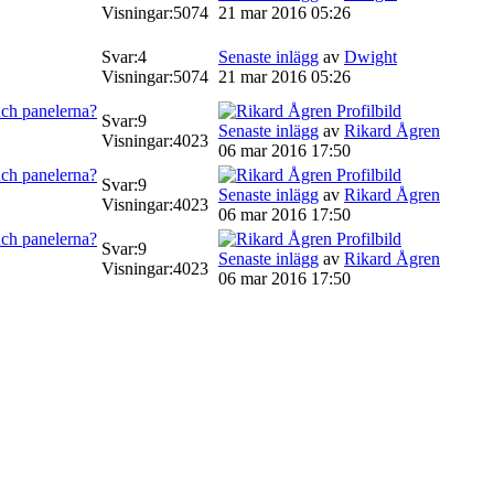
Visningar:
5074
21 mar 2016 05:26
Svar:
4
Senaste inlägg
av
Dwight
Visningar:
5074
21 mar 2016 05:26
h panelerna?
Svar:
9
Senaste inlägg
av
Rikard Ågren
Visningar:
4023
06 mar 2016 17:50
h panelerna?
Svar:
9
Senaste inlägg
av
Rikard Ågren
Visningar:
4023
06 mar 2016 17:50
h panelerna?
Svar:
9
Senaste inlägg
av
Rikard Ågren
Visningar:
4023
06 mar 2016 17:50