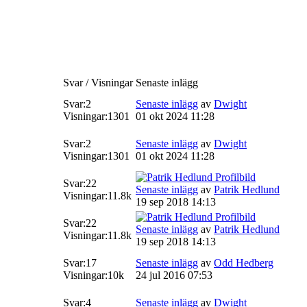
Svar / Visningar
Senaste inlägg
Svar:
2
Senaste inlägg
av
Dwight
Visningar:
1301
01 okt 2024 11:28
Svar:
2
Senaste inlägg
av
Dwight
Visningar:
1301
01 okt 2024 11:28
Svar:
22
Senaste inlägg
av
Patrik Hedlund
Visningar:
11.8k
19 sep 2018 14:13
Svar:
22
Senaste inlägg
av
Patrik Hedlund
Visningar:
11.8k
19 sep 2018 14:13
Svar:
17
Senaste inlägg
av
Odd Hedberg
Visningar:
10k
24 jul 2016 07:53
Svar:
4
Senaste inlägg
av
Dwight