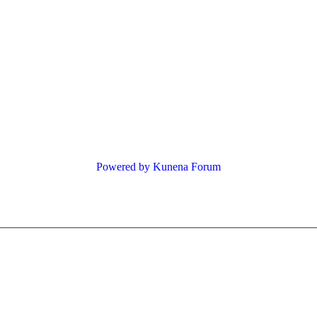
Powered by
Kunena Forum