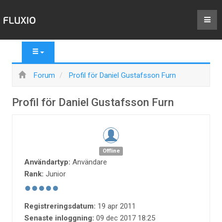
Forum
Profil för Daniel Gustafsson Furn
Profil för Daniel Gustafsson Furn
Offline
Användartyp:
Användare
Rank:
Junior
Registreringsdatum:
19 apr 2011
Senaste inloggning:
09 dec 2017 18:25