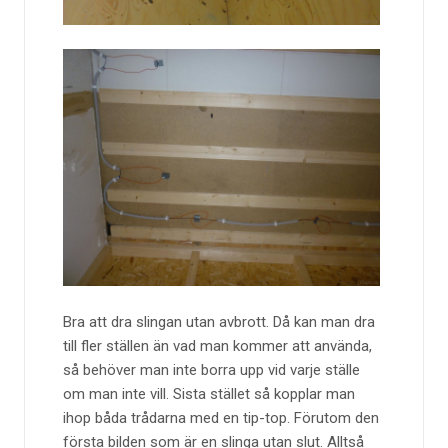
Bra att dra slingan utan avbrott. Då kan man dra
till fler ställen än vad man kommer att använda,
så behöver man inte borra upp vid varje ställe
om man inte vill. Sista stället så kopplar man
ihop båda trådarna med en tip-top. Förutom den
första bilden som är en slinga utan slut. Alltså