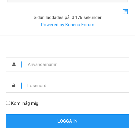
Sidan laddades på: 0.176 sekunder
Powered by
Kunena Forum
Kom ihåg mig