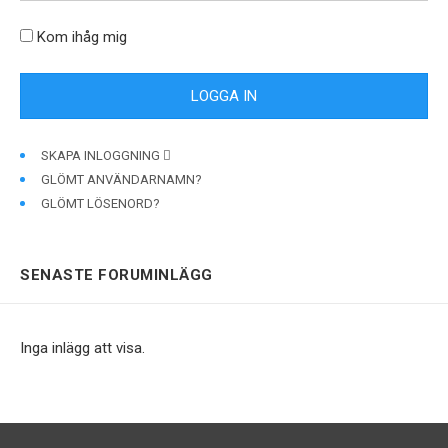
Kom ihåg mig
SKAPA INLOGGNING
GLÖMT ANVÄNDARNAMN?
GLÖMT LÖSENORD?
SENASTE FORUMINLÄGG
Inga inlägg att visa.