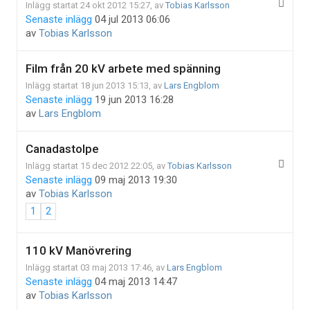
Inlägg startat 24 okt 2012 15:27, av
Tobias Karlsson
Senaste inlägg
04 jul 2013 06:06
av
Tobias Karlsson
Film från 20 kV arbete med spänning
Inlägg startat 18 jun 2013 15:13, av
Lars Engblom
Senaste inlägg
19 jun 2013 16:28
av
Lars Engblom
Canadastolpe
Inlägg startat 15 dec 2012 22:05, av
Tobias Karlsson
Senaste inlägg
09 maj 2013 19:30
av
Tobias Karlsson
1
2
110 kV Manövrering
Inlägg startat 03 maj 2013 17:46, av
Lars Engblom
Senaste inlägg
04 maj 2013 14:47
av
Tobias Karlsson