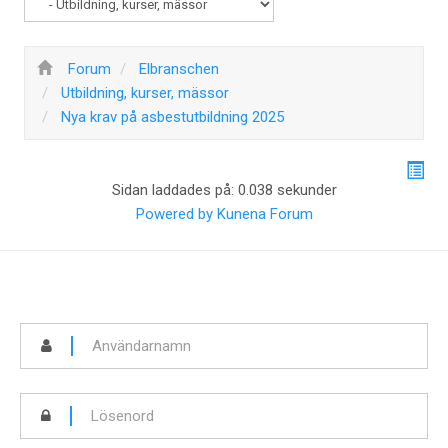
Forum
Elbranschen
Utbildning, kurser, mässor
Nya krav på asbestutbildning 2025
Sidan laddades på: 0.038 sekunder
Powered by
Kunena Forum