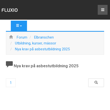
Forum
Elbranschen
Utbildning, kurser, mässor
Nya krav på asbestutbildning 2025
Nya krav på asbestutbildning 2025
1