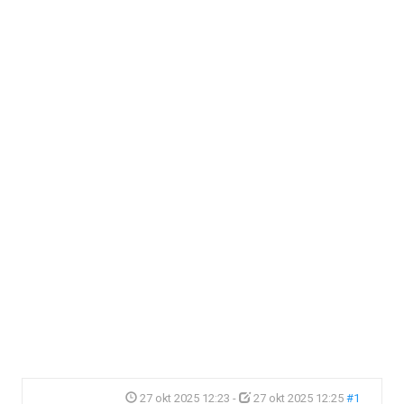
27 okt 2025 12:23
-
27 okt 2025 12:25
#1