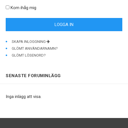
Kom ihåg mig
SKAPA INLOGGNING
GLÖMT ANVÄNDARNAMN?
GLÖMT LÖSENORD?
SENASTE FORUMINLÄGG
Inga inlägg att visa.