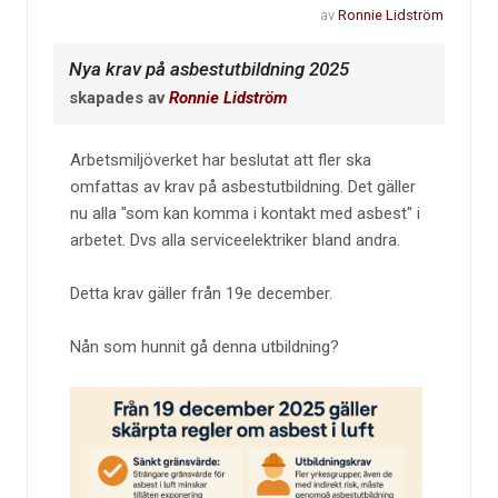
av
Ronnie Lidström
Nya krav på asbestutbildning 2025
skapades av
Ronnie Lidström
Arbetsmiljöverket har beslutat att fler ska
omfattas av krav på asbestutbildning. Det gäller
nu alla "som kan komma i kontakt med asbest" i
arbetet. Dvs alla serviceelektriker bland andra.
Detta krav gäller från 19e december.
Nån som hunnit gå denna utbildning?