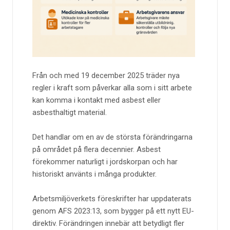
Från och med 19 december 2025 träder nya
regler i kraft som påverkar alla som i sitt arbete
kan komma i kontakt med asbest eller
asbesthaltigt material.
Det handlar om en av de största förändringarna
på området på flera decennier. Asbest
förekommer naturligt i jordskorpan och har
historiskt använts i många produkter.
Arbetsmiljöverkets föreskrifter har uppdaterats
genom AFS 2023:13, som bygger på ett nytt EU-
direktiv. Förändringen innebär att betydligt fler