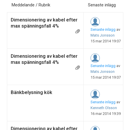
Meddelande / Rubrik
Senaste inlägg
Dimensionering av kabel efter
max spänningsfall 4%
Senaste inlägg
av
Mats Jonsson
15 mar 2014 19:07
Dimensionering av kabel efter
max spänningsfall 4%
Senaste inlägg
av
Mats Jonsson
15 mar 2014 19:07
Bänkbelysning kök
Senaste inlägg
av
Kenneth Olsson
16 mar 2014 19:39
Dimensionering av kabel efter