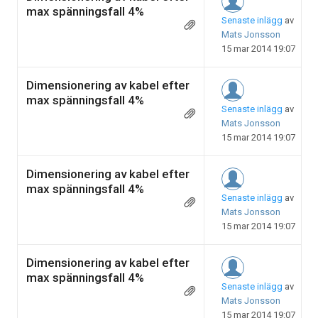
max spänningsfall 4%
Senaste inlägg
av
Mats Jonsson
15 mar 2014 19:07
Dimensionering av kabel efter
max spänningsfall 4%
Senaste inlägg
av
Mats Jonsson
15 mar 2014 19:07
Dimensionering av kabel efter
max spänningsfall 4%
Senaste inlägg
av
Mats Jonsson
15 mar 2014 19:07
Dimensionering av kabel efter
max spänningsfall 4%
Senaste inlägg
av
Mats Jonsson
15 mar 2014 19:07