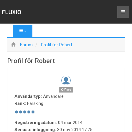
Forum
Profil för Robert
Profil för Robert
Offline
Användartyp:
Användare
Rank:
Färsking
Registreringsdatum:
04 mar 2014
Senaste inloggning:
30 nov 2014 17:25