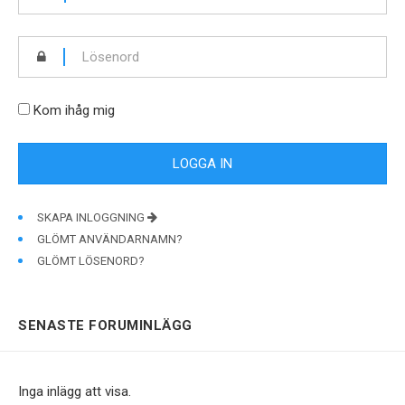
Kom ihåg mig
SKAPA INLOGGNING
GLÖMT ANVÄNDARNAMN?
GLÖMT LÖSENORD?
SENASTE FORUMINLÄGG
Inga inlägg att visa.