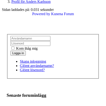
Profil för Anders Karlsson
Sidan laddades på: 0.031 sekunder
Powered by
Kunena Forum
Kom ihåg mig
Skapa inloggning
Glömt användarnamn?
Glömt lösenord?
Senaste foruminlägg