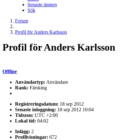
Senaste ämnen
Sök
Forum
Profil för Anders Karlsson
Profil för Anders Karlsson
Offline
Användartyp:
Användare
Rank:
Färsking
Registreringsdatum:
18 sep 2012
Senaste inloggning:
18 sep 2012 10:04
Tidszon:
UTC +2:00
Lokal tid:
04:02
Inlägg:
2
Profilvisningar:
672