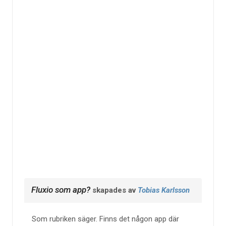
Fluxio som app?
skapades av
Tobias Karlsson
Som rubriken säger. Finns det någon app där