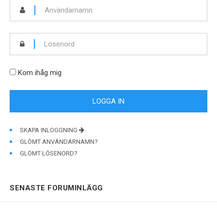
Kom ihåg mig
SKAPA INLOGGNING
GLÖMT ANVÄNDARNAMN?
GLÖMT LÖSENORD?
SENASTE FORUMINLÄGG