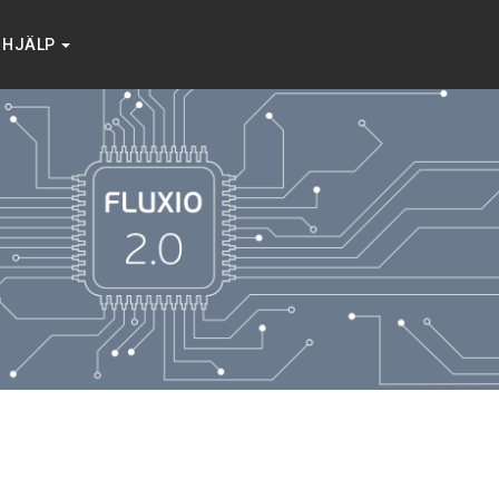
HJÄLP