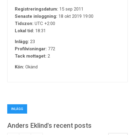
Registreringsdatum:
15 sep 2011
Senaste inloggning:
18 okt 2019 19:00
Tidszon:
UTC +2:00
Lokal tid:
18:31
Inlägg:
23
Profilvisningar:
772
Tack mottaget:
2
Kön:
Okänd
INLÄGG
Anders Eklind's recent posts