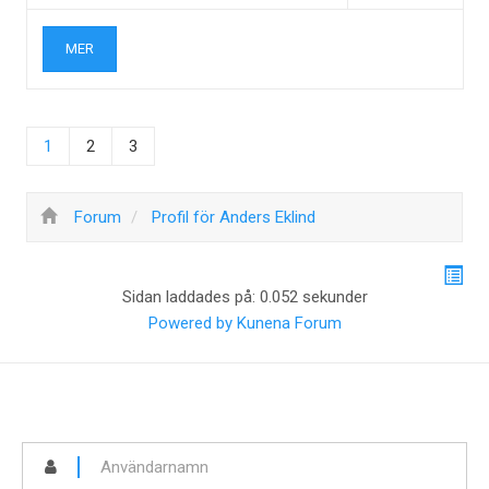
MER
1
2
3
Forum
Profil för Anders Eklind
Sidan laddades på: 0.052 sekunder
Powered by
Kunena Forum