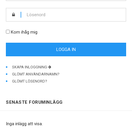
Kom ihåg mig
SKAPA INLOGGNING
GLÖMT ANVÄNDARNAMN?
GLÖMT LÖSENORD?
SENASTE FORUMINLÄGG
Inga inlägg att visa.