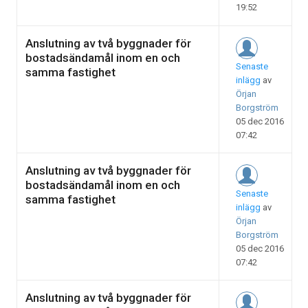
19:52
Anslutning av två byggnader för
bostadsändamål inom en och
Senaste
samma fastighet
inlägg
av
Örjan
Borgström
05 dec 2016
07:42
Anslutning av två byggnader för
bostadsändamål inom en och
Senaste
samma fastighet
inlägg
av
Örjan
Borgström
05 dec 2016
07:42
Anslutning av två byggnader för