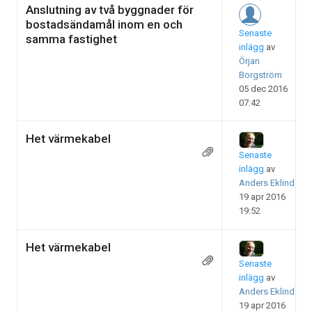
Anslutning av två byggnader för
bostadsändamål inom en och
Senaste
samma fastighet
inlägg
av
Örjan
Borgström
05 dec 2016
07:42
Het värmekabel
Senaste
inlägg
av
Anders Eklind
19 apr 2016
19:52
Het värmekabel
Senaste
inlägg
av
Anders Eklind
19 apr 2016