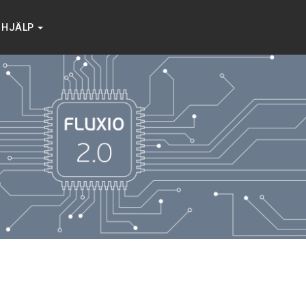
HJÄLP