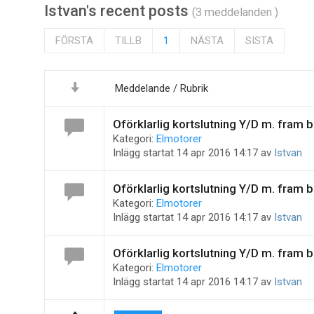
Istvan's recent posts
(3 meddelanden )
FÖRSTA
TILLB
1
NÄSTA
SISTA
Meddelande / Rubrik
Oförklarlig kortslutning Y/D m. fram 
Kategori:
Elmotorer
Inlägg startat 14 apr 2016 14:17 av
Istvan
Oförklarlig kortslutning Y/D m. fram 
Kategori:
Elmotorer
Inlägg startat 14 apr 2016 14:17 av
Istvan
Oförklarlig kortslutning Y/D m. fram 
Kategori:
Elmotorer
Inlägg startat 14 apr 2016 14:17 av
Istvan