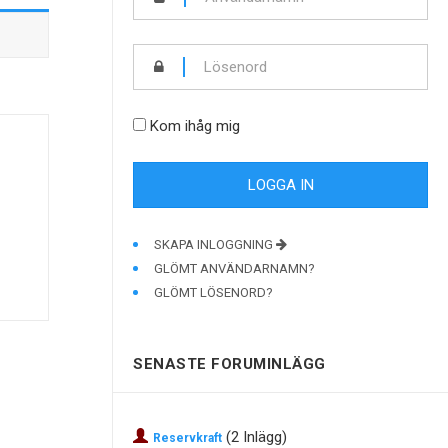
Kom ihåg mig
SKAPA INLOGGNING
GLÖMT ANVÄNDARNAMN?
GLÖMT LÖSENORD?
SENASTE FORUMINLÄGG
(2 Inlägg)
Reservkraft