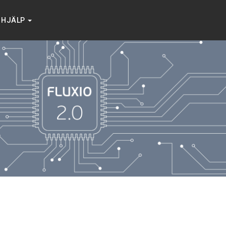
HJÄLP