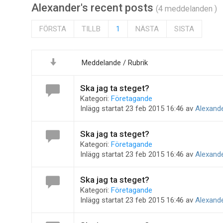
Alexander's recent posts
(4 meddelanden )
FÖRSTA
TILLB
1
NÄSTA
SISTA
Meddelande / Rubrik
Ska jag ta steget?
Kategori:
Företagande
Inlägg startat 23 feb 2015 16:46 av
Alexand
Ska jag ta steget?
Kategori:
Företagande
Inlägg startat 23 feb 2015 16:46 av
Alexand
Ska jag ta steget?
Kategori:
Företagande
Inlägg startat 23 feb 2015 16:46 av
Alexand