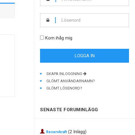
Kom ihåg mig
SKAPA INLOGGNING
GLÖMT ANVÄNDARNAMN?
GLÖMT LÖSENORD?
SENASTE FORUMINLÄGG
(2 Inlägg)
Reservkraft