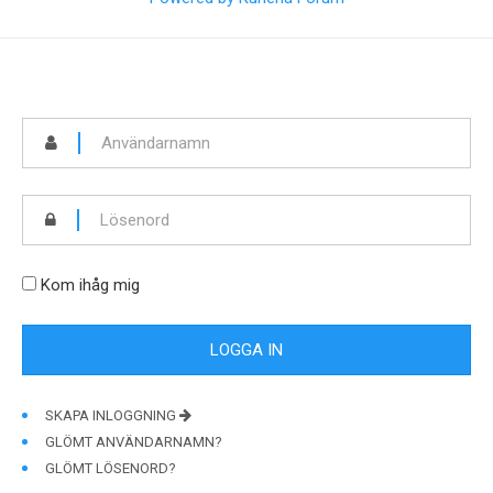
Kom ihåg mig
SKAPA INLOGGNING
GLÖMT ANVÄNDARNAMN?
GLÖMT LÖSENORD?