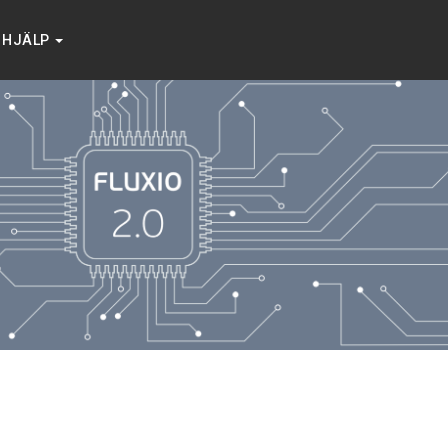
HJÄLP