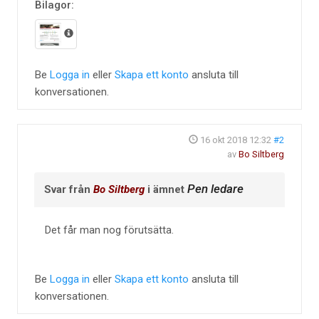
Bilagor:
Be
Logga in
eller
Skapa ett konto
ansluta till
konversationen.
16 okt 2018 12:32
#2
av
Bo Siltberg
Pen ledare
Svar från
Bo Siltberg
i ämnet
Det får man nog förutsätta.
Be
Logga in
eller
Skapa ett konto
ansluta till
konversationen.