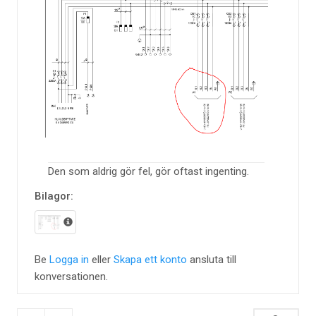
Den som aldrig gör fel, gör oftast ingenting.
Bilagor:
Be
Logga in
eller
Skapa ett konto
ansluta till
konversationen.