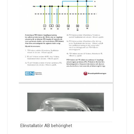
Elinstallatör AB behörighet