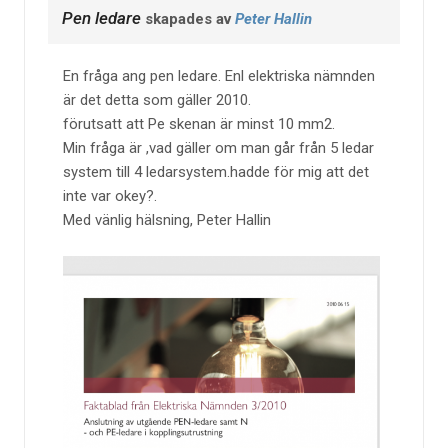
Pen ledare
skapades av
Peter Hallin
En fråga ang pen ledare. Enl elektriska nämnden
är det detta som gäller 2010.
förutsatt att Pe skenan är minst 10 mm2.
Min fråga är ,vad gäller om man går från 5 ledar
system till 4 ledarsystem.hadde för mig att det
inte var okey?.
Med vänlig hälsning, Peter Hallin