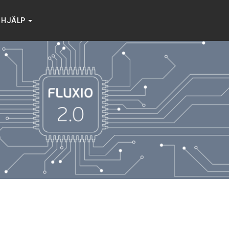
HJÄLP