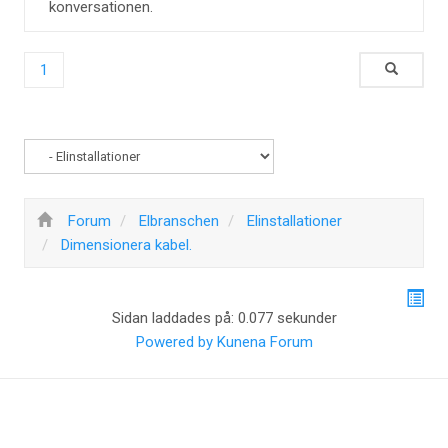
konversationen.
1
Forum
Elbranschen
Elinstallationer
Dimensionera kabel.
Sidan laddades på: 0.077 sekunder
Powered by
Kunena Forum