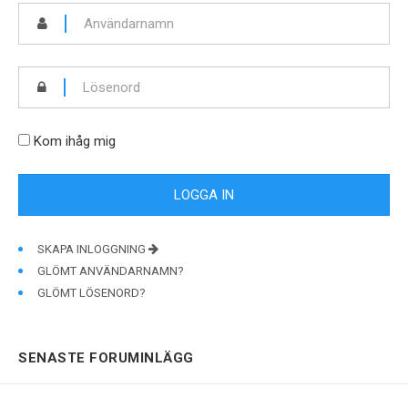
Kom ihåg mig
SKAPA INLOGGNING
GLÖMT ANVÄNDARNAMN?
GLÖMT LÖSENORD?
SENASTE FORUMINLÄGG