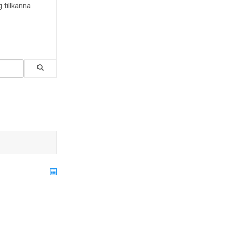
 tillkänna