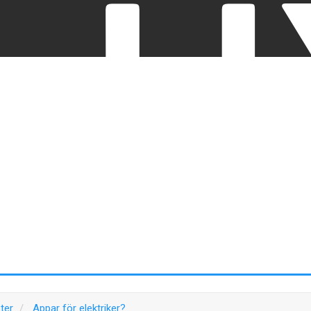
ter
Appar för elektriker?