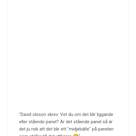
David olsson skrev: Vet du om det blir liggande
eller stående panel? Är det stående panel så är
det ju risk att det blir ett "midjebälte" på panelen