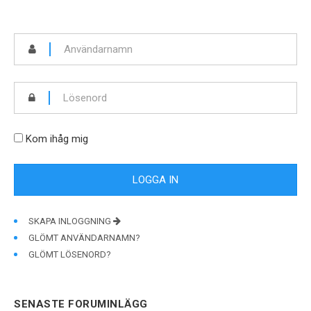
Kom ihåg mig
SKAPA INLOGGNING
GLÖMT ANVÄNDARNAMN?
GLÖMT LÖSENORD?
SENASTE FORUMINLÄGG