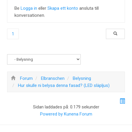
Be
Logga in
eller
Skapa ett konto
ansluta till
konversationen.
1
Forum
Elbranschen
Belysning
Hur skulle ni belysa denna fasad? (LED släpljus)
Sidan laddades på: 0.179 sekunder
Powered by
Kunena Forum