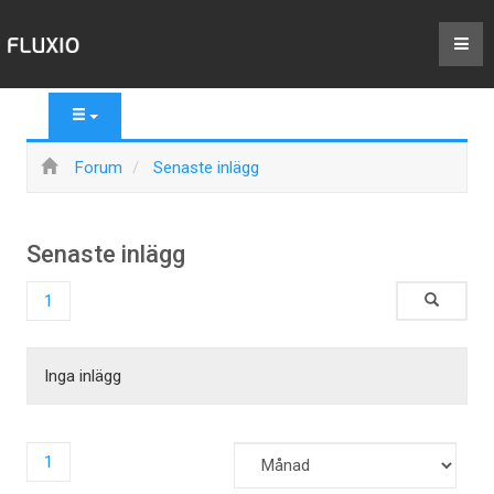
Forum
Senaste inlägg
Senaste inlägg
1
Inga inlägg
1