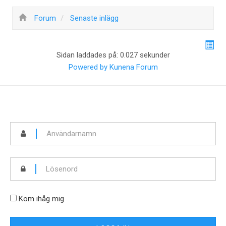
Forum
Senaste inlägg
Sidan laddades på: 0.027 sekunder
Powered by
Kunena Forum
Kom ihåg mig