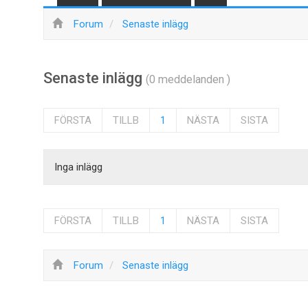
Forum
Senaste inlägg
Senaste inlägg
(0 meddelanden )
FÖRSTA
TILLB
1
NÄSTA
SISTA
Inga inlägg
FÖRSTA
TILLB
1
NÄSTA
SISTA
Forum
Senaste inlägg