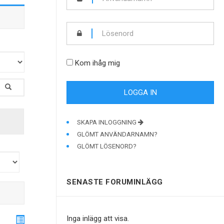
Kom ihåg mig
SKAPA INLOGGNING
GLÖMT ANVÄNDARNAMN?
GLÖMT LÖSENORD?
SENASTE FORUMINLÄGG
Inga inlägg att visa.