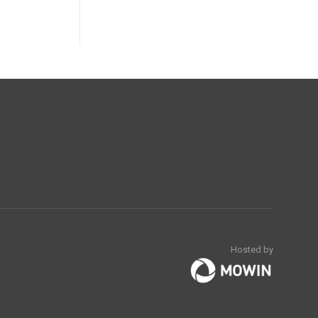
Hosted by