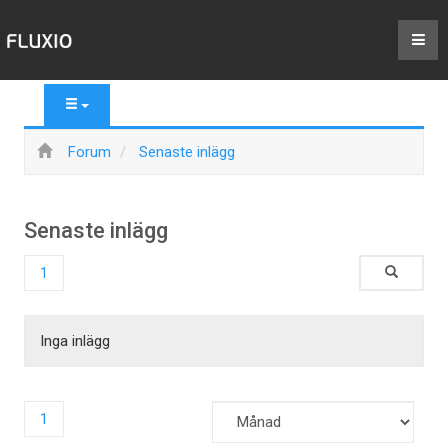
Forum
Senaste inlägg
Senaste inlägg
1
Inga inlägg
1