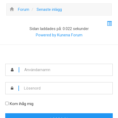
Forum
Senaste inlägg
Sidan laddades på: 0.022 sekunder
Powered by
Kunena Forum
Kom ihåg mig