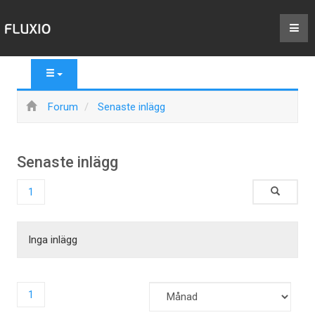
Forum
Senaste inlägg
Senaste inlägg
1
Inga inlägg
1