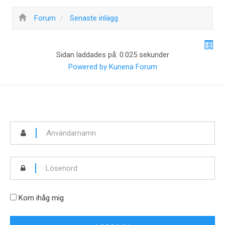
Forum
Senaste inlägg
Sidan laddades på: 0.025 sekunder
Powered by
Kunena Forum
Kom ihåg mig