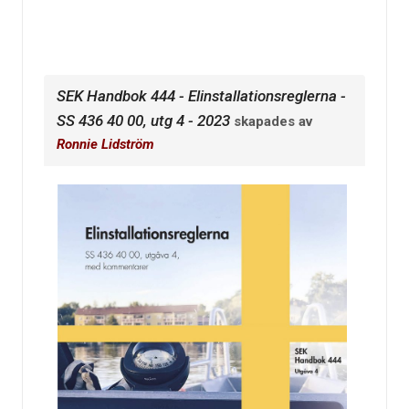
SEK Handbok 444 - Elinstallationsreglerna -
SS 436 40 00, utg 4 - 2023
skapades av
Ronnie Lidström