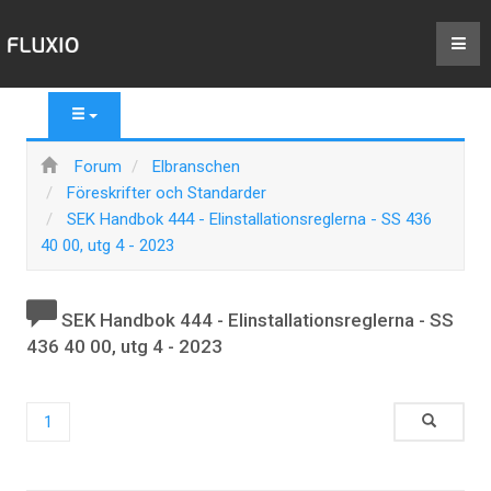
Forum
Elbranschen
Föreskrifter och Standarder
SEK Handbok 444 - Elinstallationsreglerna - SS 436
40 00, utg 4 - 2023
SEK Handbok 444 - Elinstallationsreglerna - SS
436 40 00, utg 4 - 2023
1