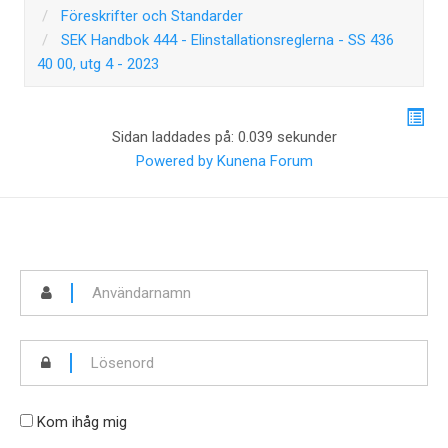
Föreskrifter och Standarder
SEK Handbok 444 - Elinstallationsreglerna - SS 436
40 00, utg 4 - 2023
Sidan laddades på: 0.039 sekunder
Powered by
Kunena Forum
Kom ihåg mig