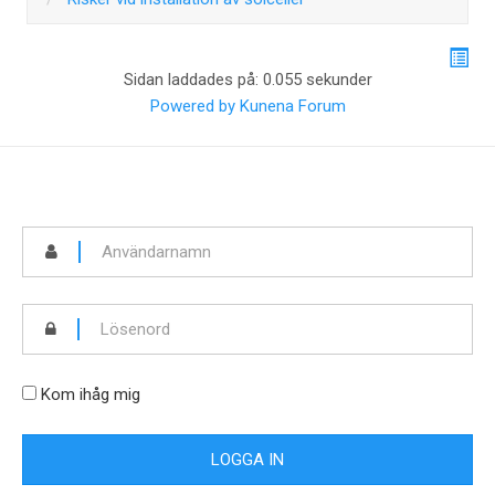
Sidan laddades på: 0.055 sekunder
Powered by
Kunena Forum
Kom ihåg mig